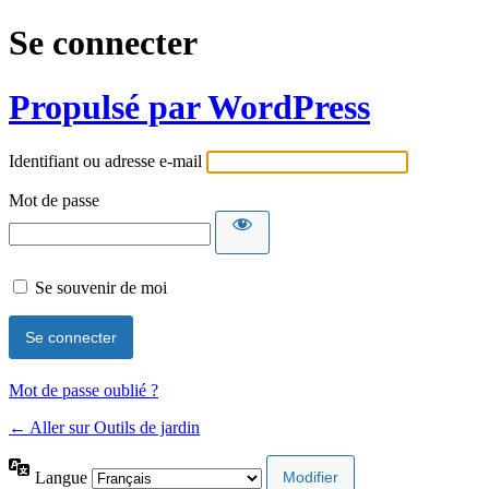
Se connecter
Propulsé par WordPress
Identifiant ou adresse e-mail
Mot de passe
Se souvenir de moi
Mot de passe oublié ?
← Aller sur Outils de jardin
Langue